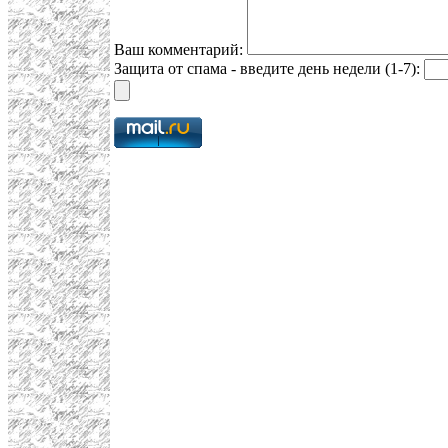
Ваш комментарий:
Защита от спама - введите день недели (1-7):