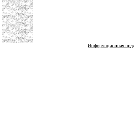
Информационная под