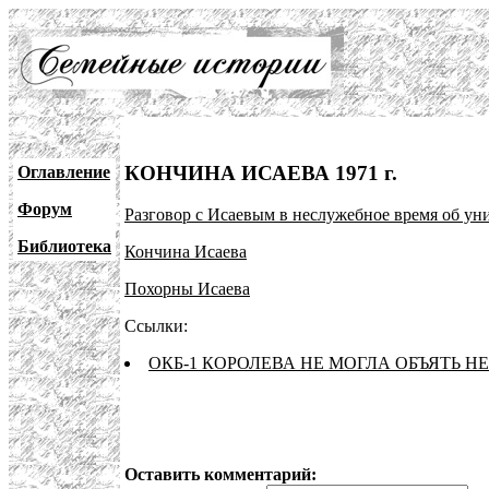
КОНЧИНА ИСАЕВА 1971 г.
Оглавление
Форум
Разговор с Исаевым в неслужебное время об 
Библиотека
Кончина Исаева
Похорны Исаева
Ссылки:
ОКБ-1 КОРОЛЕВА НЕ МОГЛА ОБЪЯТЬ Н
Оставить комментарий: