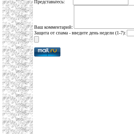
Представьтесь:
E
Ваш комментарий:
Защита от спама - введите день недели (1-7):