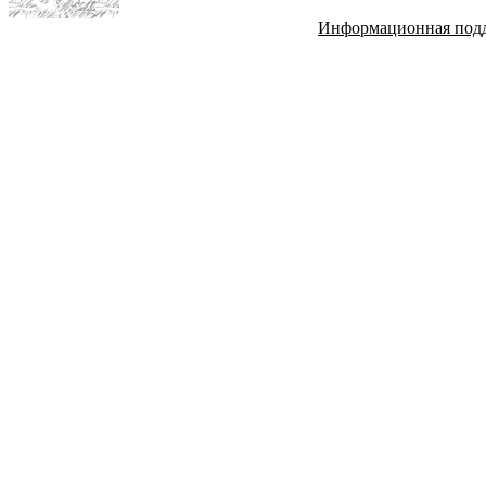
Информационная под