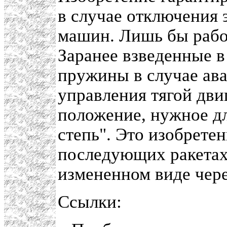
в случае отключения 
машин. Лишь бы рабо
Заранее взведенные 
пружины в случае ава
управления тягой дви
положение, нужное дл
степь". Это изобрете
последующих ракетах 
измененном виде через
Ссылки: