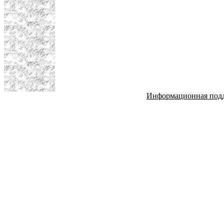
Информационная под