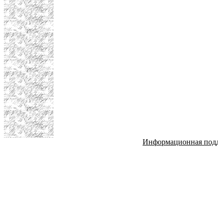
Информационная под