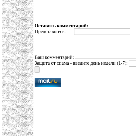
Оставить комментарий:
Представьтесь:
E
Ваш комментарий:
Защита от спама - введите день недели (1-7):