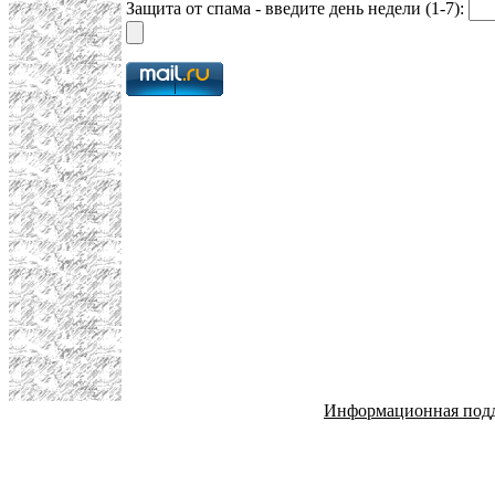
Защита от спама - введите день недели (1-7):
Информационная под