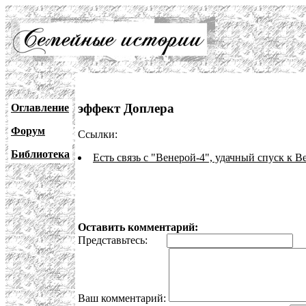
эффект Доплера
Оглавление
Форум
Ссылки:
Библиотека
Есть связь с "Венерой-4", удачный спуск к В
Оставить комментарий:
Представьтесь:
E
Ваш комментарий: