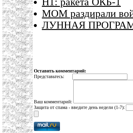
Н1: ракета ОКБ-1
МОМ раздирали вой
ЛУННАЯ ПРОГРАМ
Оставить комментарий:
Представьтесь:
E
Ваш комментарий:
Защита от спама - введите день недели (1-7):