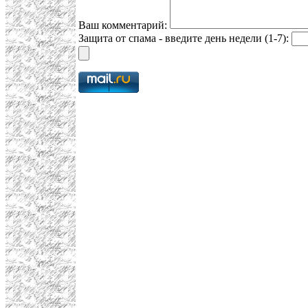
Ваш комментарий:
Защита от спама - введите день недели (1-7):