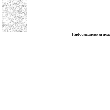
Информационная под