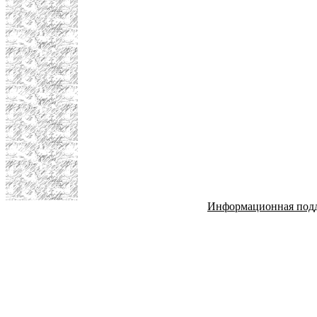
Информационная под