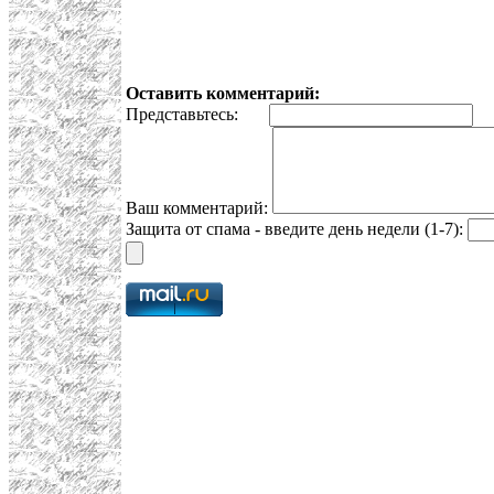
Оставить комментарий:
Представьтесь:
E
Ваш комментарий:
Защита от спама - введите день недели (1-7):