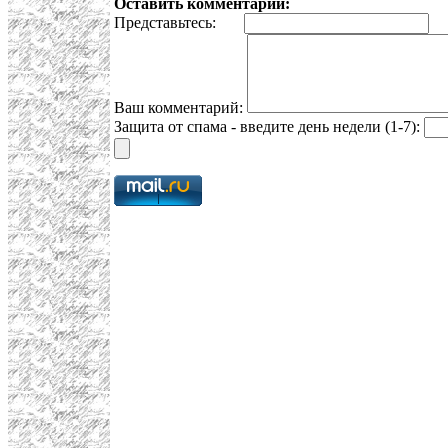
Оставить комментарий:
Представьтесь:
E
Ваш комментарий:
Защита от спама - введите день недели (1-7):