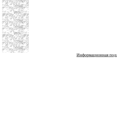
Информационная под