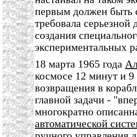
первым должен быть с
требовала серьезной 
создания специальног
экспериментальных р
18 марта 1965 года
Ал
космосе 12 минут и 9
возвращения в корабл
главной задачи - "впе
многократно описанн
автоматической сист
ручного управления д