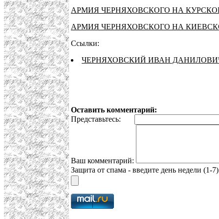
АРМИЯ ЧЕРНЯХОВСКОГО НА КУРСКО
АРМИЯ ЧЕРНЯХОВСКОГО НА КИЕВС
Ссылки:
ЧЕРНЯХОВСКИЙ ИВАН ДАНИЛОВИ
Оставить комментарий:
Представьтесь:
Ваш комментарий:
Защита от спама - введите день недели (1-7)