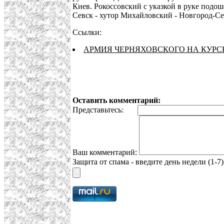
Киев. Рокоссовский с указкой в руке подо
Севск - хутор Михайловский - Новгород-С
Ссылки:
АРМИЯ ЧЕРНЯХОВСКОГО НА КУРС
Оставить комментарий:
Представьтесь:
Ваш комментарий:
Защита от спама - введите день недели (1-7)