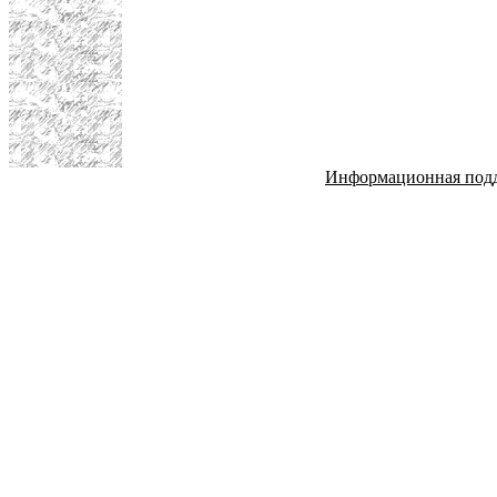
Информационная под