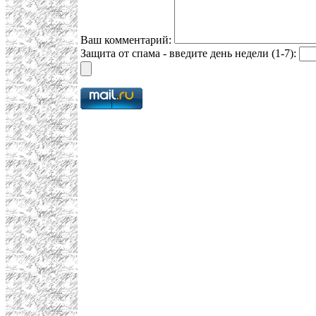
Ваш комментарий:
Защита от спама - введите день недели (1-7):