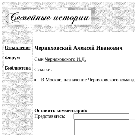
Черняховский Алексей Иванович
Оглавление
Форум
Сын
Черняховского И.Д.
Библиотека
Ссылки:
В Москве, назначение Черняховского кома
Оставить комментарий:
Представьтесь:
E