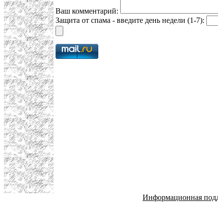
Ваш комментарий:
Защита от спама - введите день недели (1-7):
Информационная под