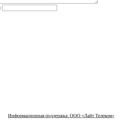
:
Информационная поддержка:
ООО «Лайт Телеком»