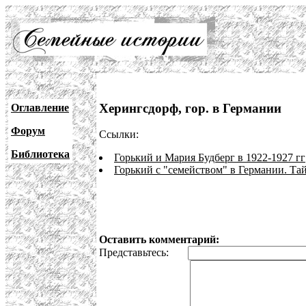
Херингсдорф, гор. в Германии
Оглавление
Форум
Ссылки:
Библиотека
Горький и Мария Будберг в 1922-1927 гг
Горький с "семейством" в Германии. Т
Оставить комментарий:
Представьтесь: