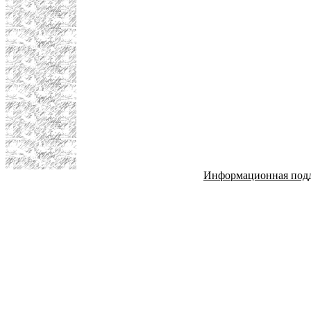
Информационная под