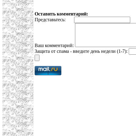
Оставить комментарий:
Представьтесь:
E
Ваш комментарий:
Защита от спама - введите день недели (1-7):