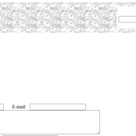
E-mail: