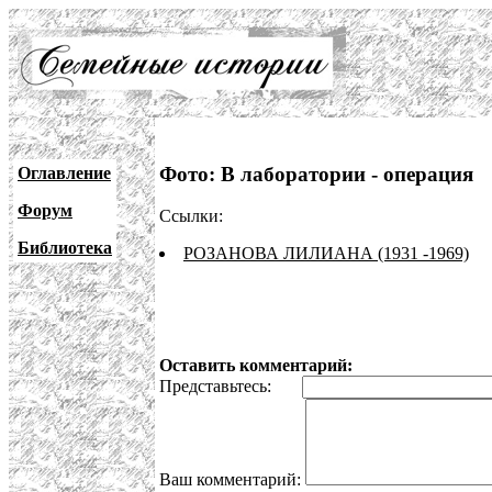
Фото: В лаборатории - операция
Оглавление
Форум
Ссылки:
Библиотека
РОЗАНОВА ЛИЛИАНА (1931 -1969)
Оставить комментарий:
Представьтесь:
Ваш комментарий: