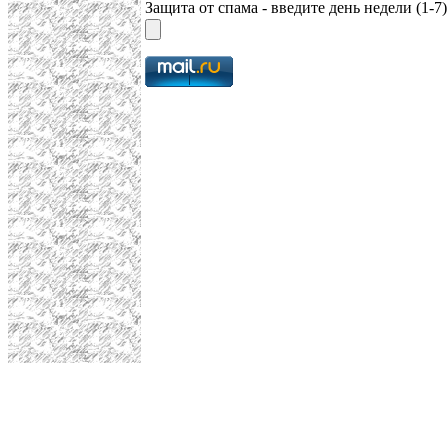
Защита от спама - введите день недели (1-7)