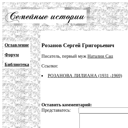
Розанов Сергей Григорьевич
Оглавление
Форум
Писатель, первый муж
Наталии Сац
Библиотека
Ссылки:
РОЗАНОВА ЛИЛИАНА (1931 -1969)
Оставить комментарий:
Представьтесь: