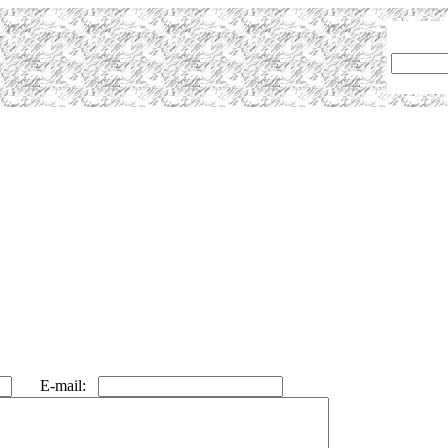
E-mail: