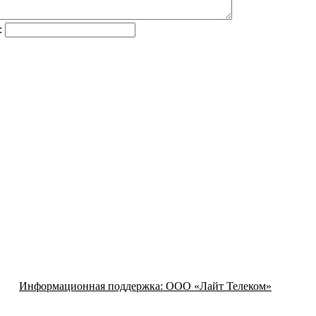
:
Информационная поддержка:
ООО «Лайт Телеком»