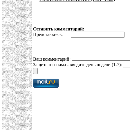
Оставить комментарий:
Представьтесь:
E
Ваш комментарий:
Защита от спама - введите день недели (1-7):