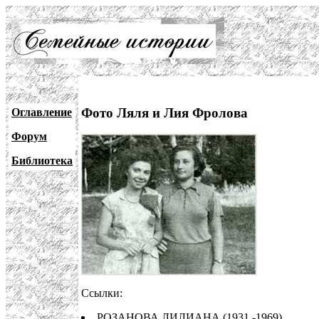
Фото Ляля и Лия Фролова
Оглавление
Форум
Библиотека
Ссылки:
РОЗАНОВА ЛИЛИАНА (1931 -1969)