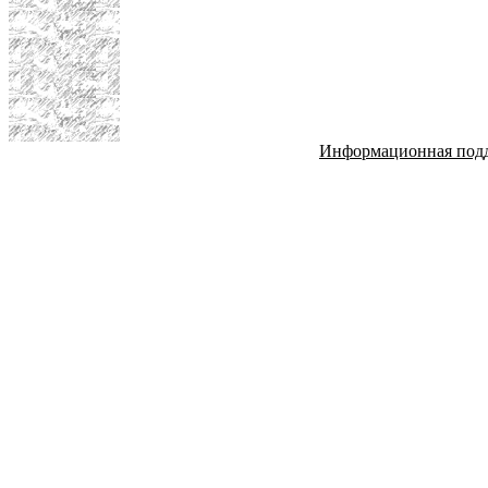
Информационная под