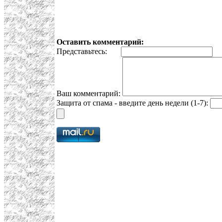
Оставить комментарий:
Представьтесь:
E
Ваш комментарий:
Защита от спама - введите день недели (1-7):