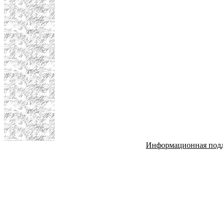
Информационная под