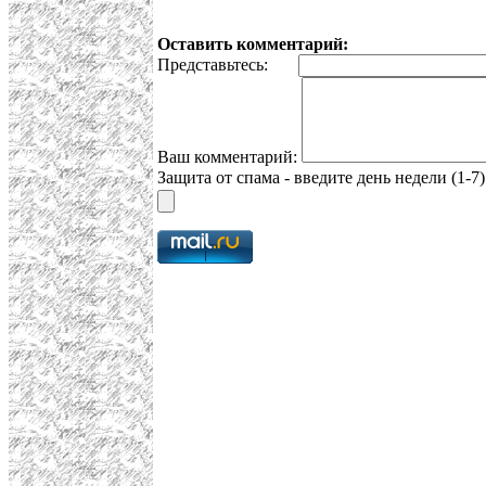
Оставить комментарий:
Представьтесь:
Ваш комментарий:
Защита от спама - введите день недели (1-7)