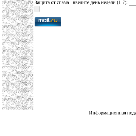
Защита от спама - введите день недели (1-7):
Информационная под