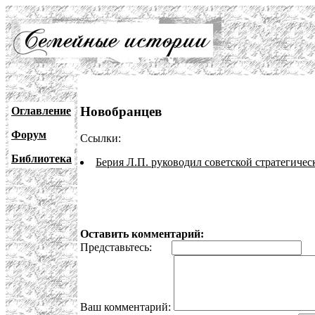
Новобранцев
Оглавление
Форум
Ссылки:
Библиотека
Берия Л.П. руководил советской стратегичес
Оставить комментарий:
Представьтесь:
E
Ваш комментарий: