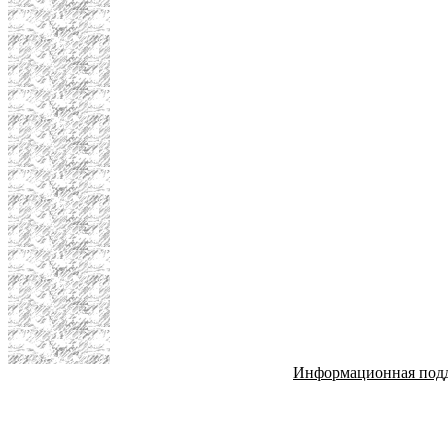
Информационная под