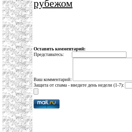
рубежом
Оставить комментарий:
Представьтесь:
E
Ваш комментарий:
Защита от спама - введите день недели (1-7):