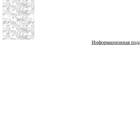
Информационная под