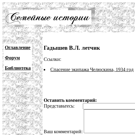
Гадышев В.Л. летчик
Оглавление
Форум
Ссылки:
Библиотека
Спасение экипажа Челюскина, 1934 год
Оставить комментарий:
Представьтесь:
Ваш комментарий: