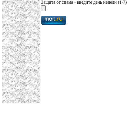
Защита от спама - введите день недели (1-7)