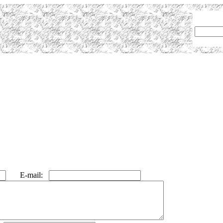
E-mail: