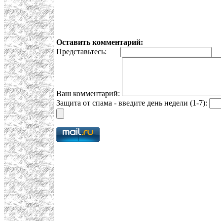
Оставить комментарий:
Представьтесь:
E
Ваш комментарий:
Защита от спама - введите день недели (1-7):