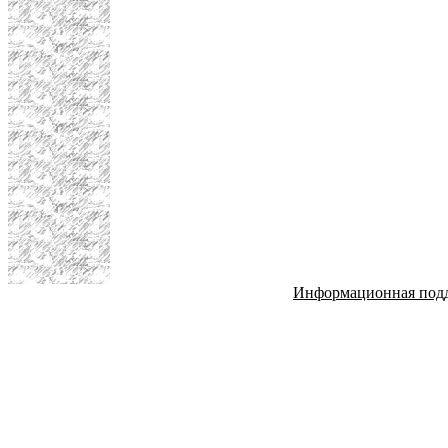
Информационная под