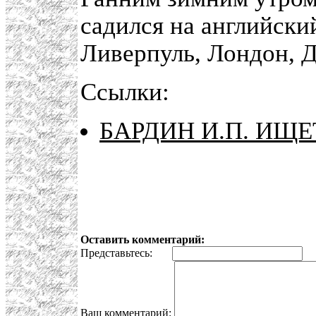
садился на английск
Ливерпуль, Лондон, Д
Ссылки:
БАРДИН И.П. ИЩ
Оставить комментарий:
Представьтесь:
E
Ваш комментарий: