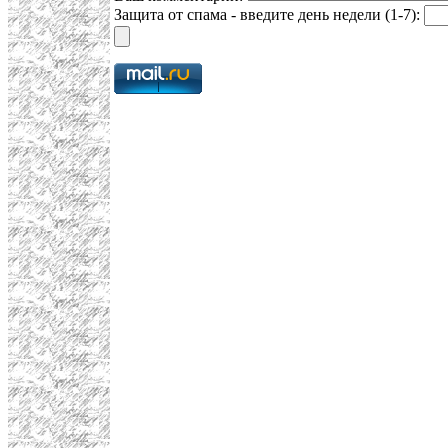
Защита от спама - введите день недели (1-7):