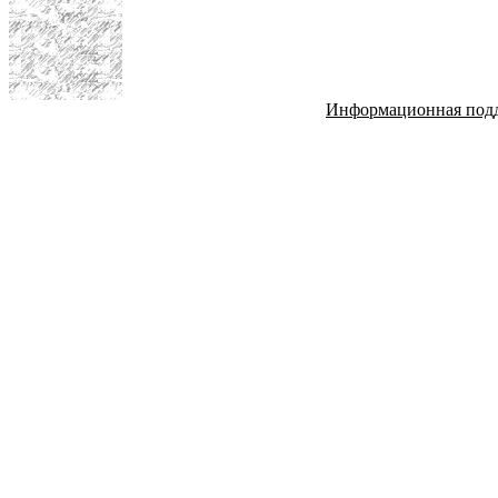
Информационная под