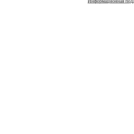
Информационная под