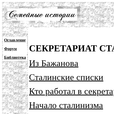
Оглавление
СЕКРЕТАРИАТ СТ
Форум
Библиотека
Из
Бажанова
Сталинские списки
Кто работал в секрет
Начало сталинизма