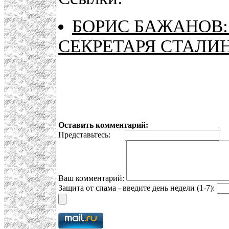
БОРИС БАЖАНОВ
СЕКРЕТАРЯ СТАЛИ
Оставить комментарий:
Представьтесь:
E
Ваш комментарий:
Защита от спама - введите день недели (1-7):