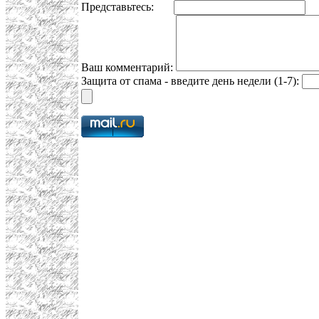
Представьтесь:
E
Ваш комментарий:
Защита от спама - введите день недели (1-7):