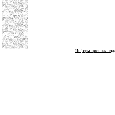
Информационная под