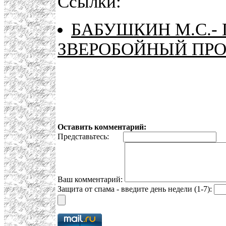
Ссылки:
БАБУШКИН М.С.-
ЗВЕРОБОЙНЫЙ ПР
Оставить комментарий:
Представьтесь:
E
Ваш комментарий:
Защита от спама - введите день недели (1-7):