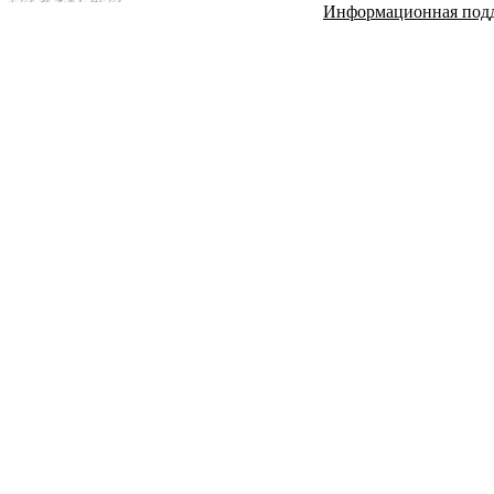
Информационная под