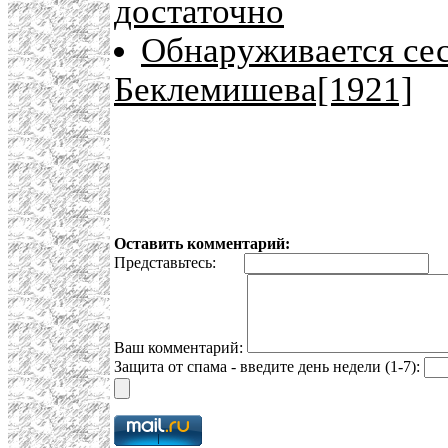
достаточно
Обнаруживается сес
Беклемишева[1921]
Оставить комментарий:
Представьтесь:
E
Ваш комментарий:
Защита от спама - введите день недели (1-7):