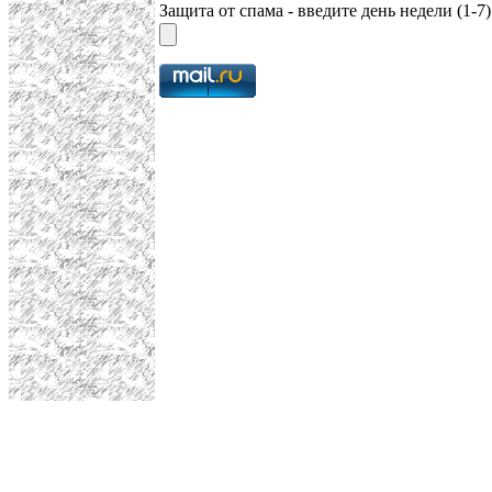
Защита от спама - введите день недели (1-7)