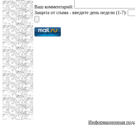
Ваш комментарий:
Защита от спама - введите день недели (1-7):
Информационная под