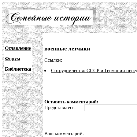
военные летчики
Оглавление
Форум
Ссылки:
Библиотека
Сотрудничество СССР и Германии пере
Оставить комментарий:
Представьтесь:
Ваш комментарий: