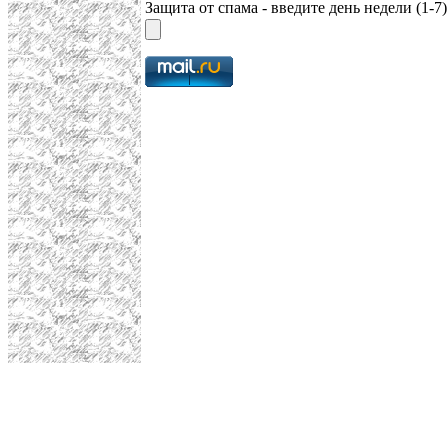
Защита от спама - введите день недели (1-7)