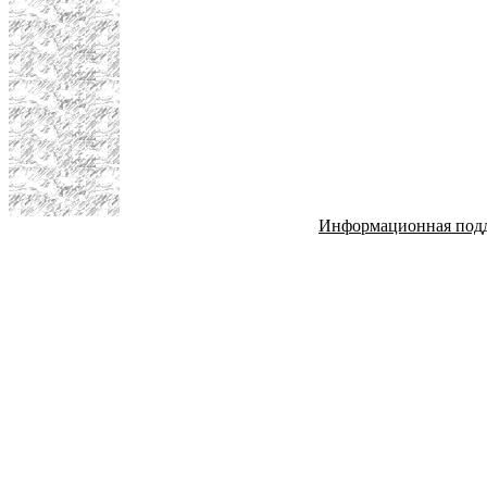
Информационная под