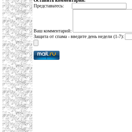
Оставить комментарий:
Представьтесь:
E
Ваш комментарий:
Защита от спама - введите день недели (1-7):