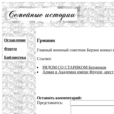
Гришин
Оглавление
Форум
Главный военный советник Берзин воевал 
Библиотека
Ссылки:
РЯДОМ СО СТАРИКОМ Берзиным
Арман в Академии имени Фрунзе, арест
Оставить комментарий:
Представьтесь: