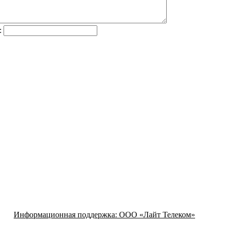
:
Информационная поддержка:
ООО «Лайт Телеком»