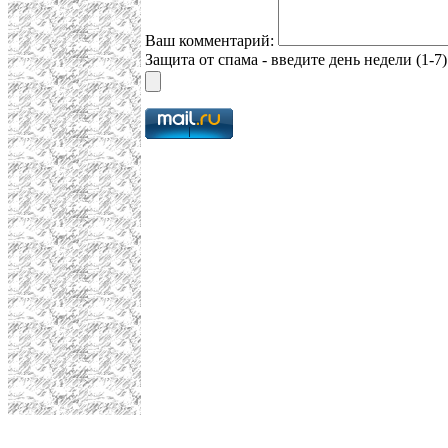
Ваш комментарий:
Защита от спама - введите день недели (1-7)