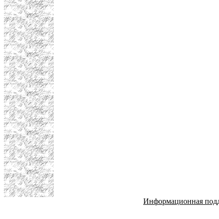
Информационная под