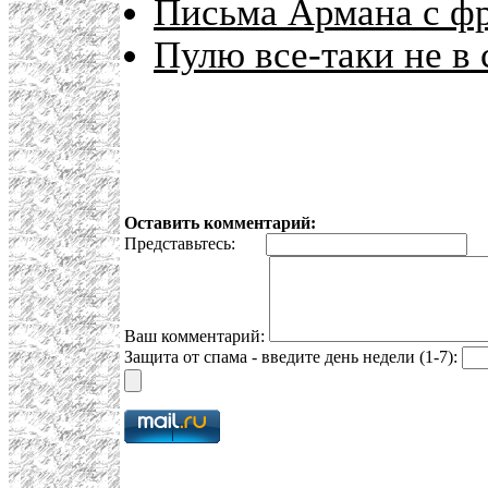
Письма Армана с фр
Пулю все-таки не в с
Оставить комментарий:
Представьтесь:
E
Ваш комментарий:
Защита от спама - введите день недели (1-7):