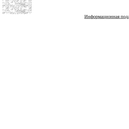
Информационная под