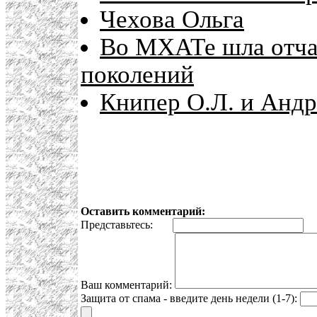
Чехова Ольга
Во МХАТе шла отча
поколений
Книпер О.Л. и Андр
Оставить комментарий:
Представьтесь:
E
Ваш комментарий:
Защита от спама - введите день недели (1-7):