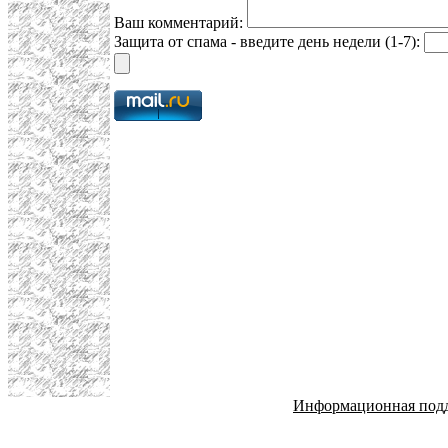
Ваш комментарий:
Защита от спама - введите день недели (1-7):
Информационная под