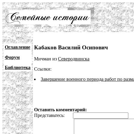
Кабаков Василий Осипович
Оглавление
Форум
Мичман из
Северодвинска
Библиотека
Ссылки:
Завершение военного периода работ по раз
Оставить комментарий:
Представьтесь:
E