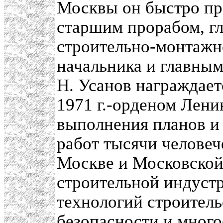
Москвы он быстро пр
старшим прорабом, г
строительно-монтажн
начальника и главным
Н. Усанов награждает
1971 г.-орденом Лени
выполнения планов и
работ тысячи человеч
Москве и Московской 
строительной индустр
технологий строительс
безопасности и много