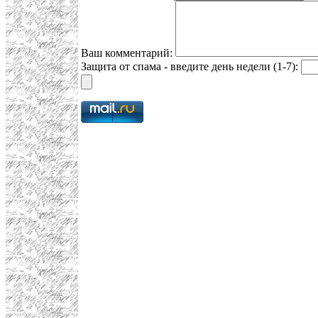
Ваш комментарий:
Защита от спама - введите день недели (1-7):