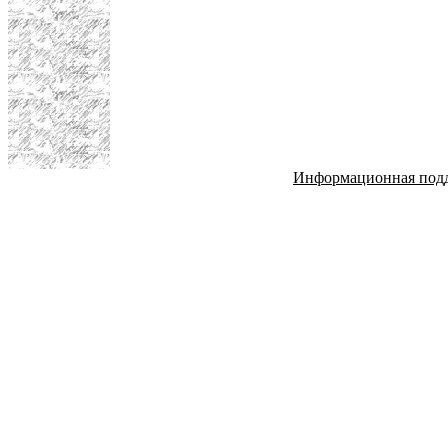
Информационная под