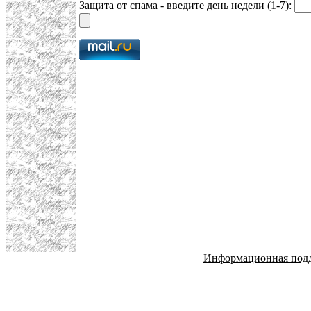
Защита от спама - введите день недели (1-7):
Информационная под