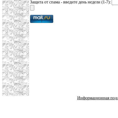
Защита от спама - введите день недели (1-7):
Информационная под