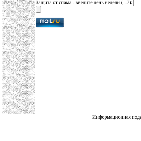
Защита от спама - введите день недели (1-7):
Информационная под