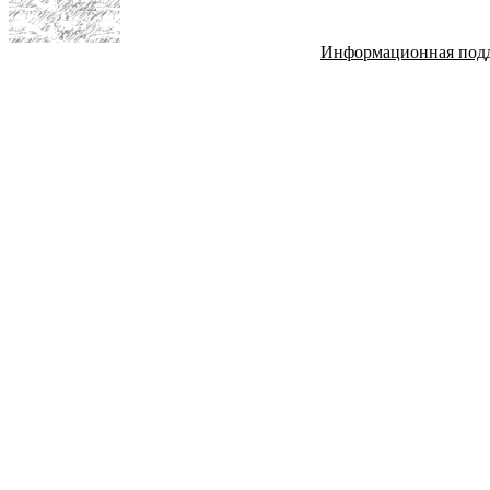
Информационная под