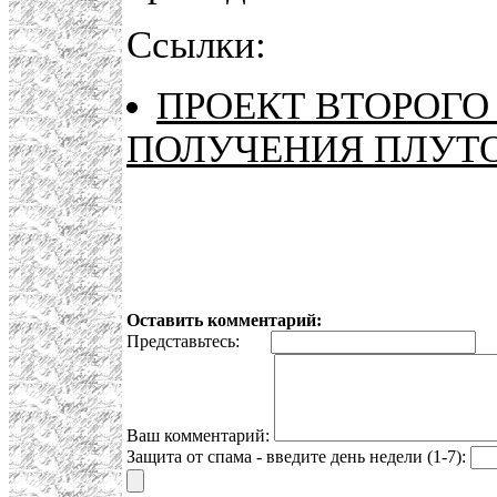
Ссылки:
ПРОЕКТ ВТОРОГО 
ПОЛУЧЕНИЯ ПЛУТ
Оставить комментарий:
Представьтесь:
E
Ваш комментарий:
Защита от спама - введите день недели (1-7):