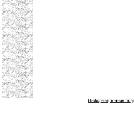
Информационная под