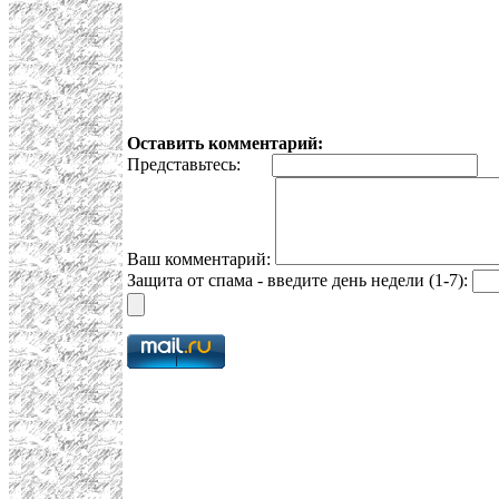
Оставить комментарий:
Представьтесь:
E
Ваш комментарий:
Защита от спама - введите день недели (1-7):