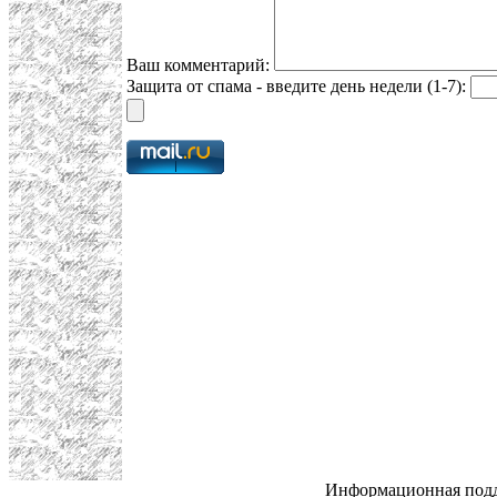
Ваш комментарий:
Защита от спама - введите день недели (1-7):
Информационная под