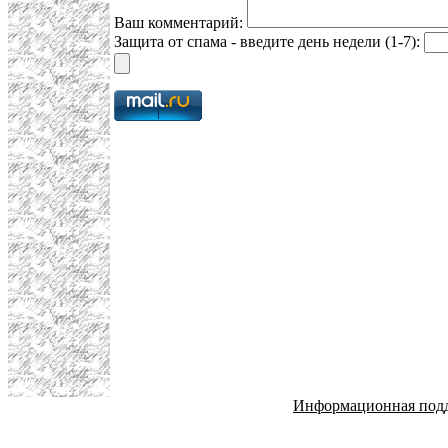
Ваш комментарий:
Защита от спама - введите день недели (1-7):
Информационная под