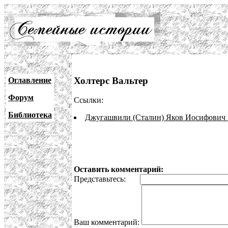
Холтерс Вальтер
Оглавление
Форум
Ссылки:
Библиотека
Джугашвили (Сталин) Яков Иосифович 
Оставить комментарий:
Представьтесь:
Ваш комментарий: