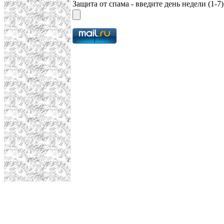
Защита от спама - введите день недели (1-7)