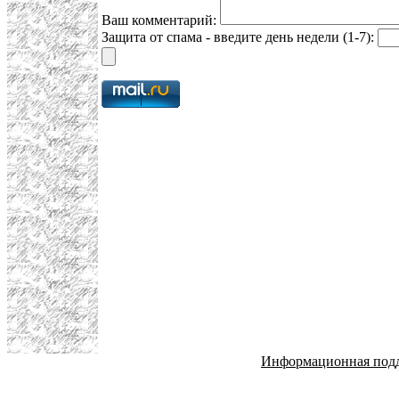
Ваш комментарий:
Защита от спама - введите день недели (1-7):
Информационная под