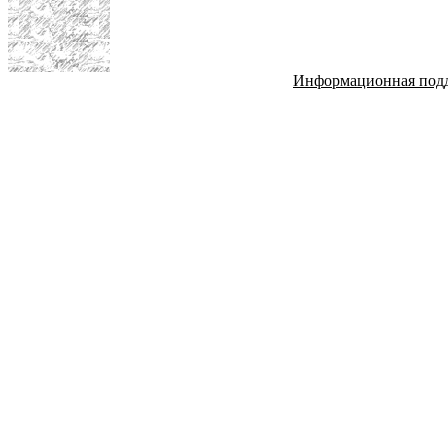
Информационная под