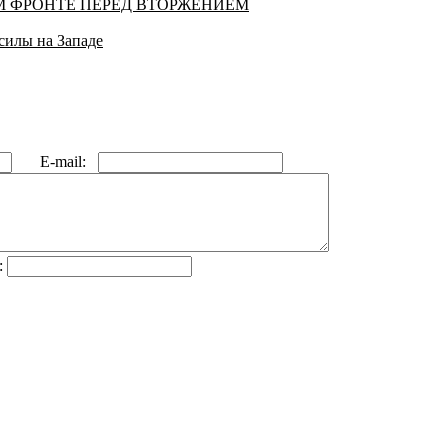
 ФРОНТЕ ПЕРЕД ВТОРЖЕНИЕМ
силы на Западе
E-mail:
: