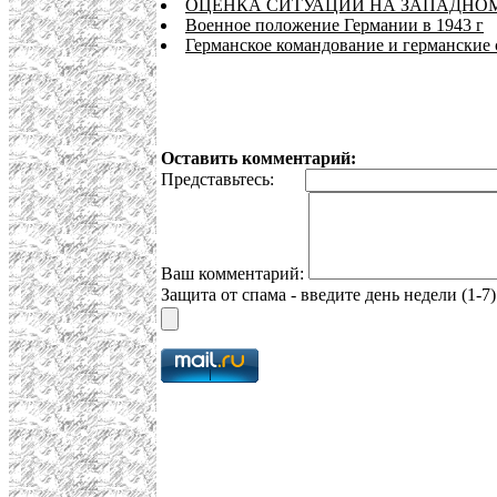
ОЦЕНКА СИТУАЦИИ НА ЗАПАДНОМ
Военное положение Германии в 1943 г
Германское командование и германские 
Оставить комментарий:
Представьтесь:
Ваш комментарий:
Защита от спама - введите день недели (1-7)